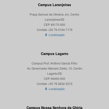
Campus Laranjeiras
Praça Samuel de Oliveira, s/n, Centro
Laranjeiras/SE
CEP 49170-000
Localização
Campus Lagarto
Campus Prof. Antônio Garcia Filho
Av. Governador Marcelo Déda, 13, Centro
Lagarto/SE
CEP 49400-000
Localização
Campus Nossa Senhora da Glória