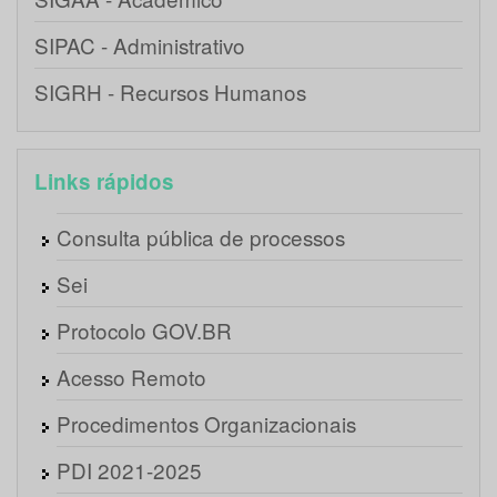
SIPAC - Administrativo
SIGRH - Recursos Humanos
Links rápidos
Consulta pública de processos
Sei
Protocolo GOV.BR
Acesso Remoto
Procedimentos Organizacionais
PDI 2021-2025