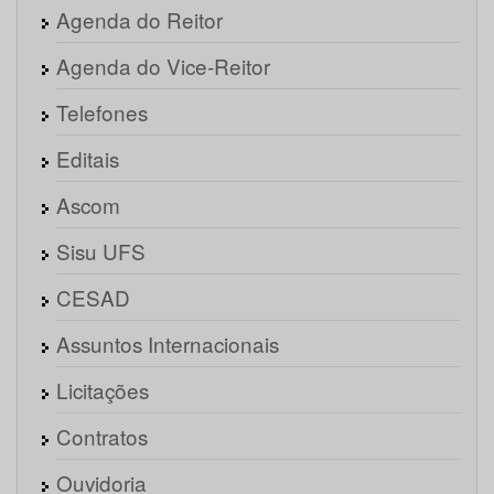
Agenda do Reitor
Agenda do Vice-Reitor
Telefones
Editais
Ascom
Sisu UFS
CESAD
Assuntos Internacionais
Licitações
Contratos
Ouvidoria