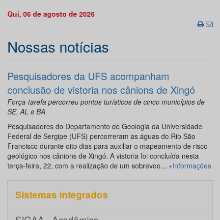
Qui, 06 de agosto de 2026
Nossas notícias
Pesquisadores da UFS acompanham
conclusão de vistoria nos cânions de Xingó
Força-tarefa percorreu pontos turísticos de cinco municípios de
SE, AL e BA
Pesquisadores do Departamento de Geologia da Universidade
Federal de Sergipe (UFS) percorreram as águas do Rio São
Francisco durante oito dias para auxiliar o mapeamento de risco
geológico nos cânions de Xingó. A vistoria foi concluída nesta
terça-feira, 22, com a realização de um sobrevoo...
+Informações
Sistemas integrados
SIGAA - Acadêmico