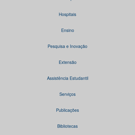
Hospitais
Ensino
Pesquisa e Inovação
Extensão
Assistência Estudantil
Serviços
Publicações
Bibliotecas