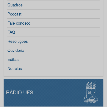
Quadros
Podcast
Fale conosco
FAQ
Resoluções
Ouvidoria
Editais
Notícias
RÁDIO UFS