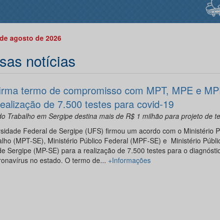
 de agosto de 2026
sas notícias
irma termo de compromisso com MPT, MPE e MP
realização de 7.500 testes para covid-19
do Trabalho em Sergipe destina mais de R$ 1 milhão para projeto de 
sidade Federal de Sergipe (UFS) firmou um acordo com o Ministério P
lho (MPT-SE), Ministério Público Federal (MPF-SE) e Ministério Públi
e Sergipe (MP-SE) para a realização de 7.500 testes para o diagnósti
onavírus no estado. O termo de...
+Informações