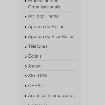
Procedimentos
Organizacionais
PDI 2021-2025
Agenda do Reitor
Agenda do Vice-Reitor
Telefones
Editais
Ascom
Sisu UFS
CESAD
Assuntos Internacionais
Licitações