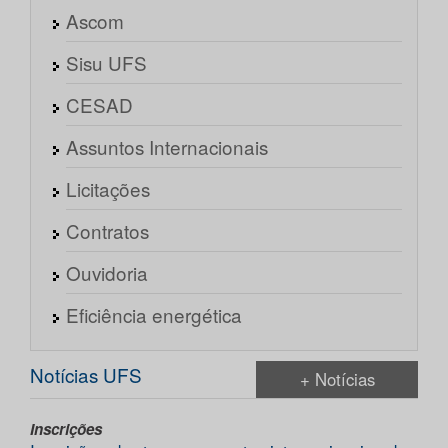
Ascom
Sisu UFS
CESAD
Assuntos Internacionais
Licitações
Contratos
Ouvidoria
Eficiência energética
Notícias UFS
+ Notícias
Inscrições