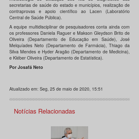
secretarias de saúde do estado e municípios, realização de
contraprovas e apoio científico ao Lacen (Laboratório
Central de Saúde Pública).
A equipe multidisciplinar de pesquisadores conta ainda com
os professores Daniela Raguer e Makson Gleydson Brito de
Oliveira (Departamento de Educação em Saúde), José
Melquíades Neto (Departamento de Farmácia), Thiago da
Silva Mendes e Hyder Aragão (Departamento de Medicina),
e Kléber Oliveira (Departamento de Estatística).
Por Josafá Neto
Atualizado em: Seg, 25 de maio de 2020, 15:51
Notícias Relacionadas