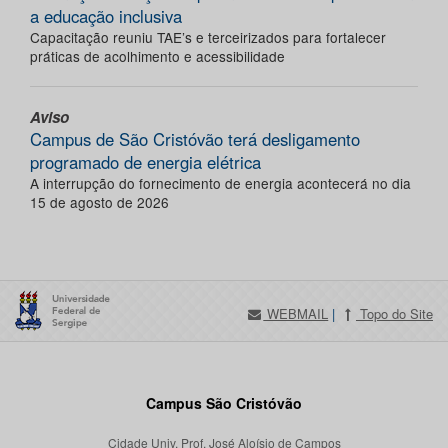
a educação inclusiva
Capacitação reuniu TAE’s e terceirizados para fortalecer
práticas de acolhimento e acessibilidade
Aviso
Campus de São Cristóvão terá desligamento
programado de energia elétrica
A interrupção do fornecimento de energia acontecerá no dia
15 de agosto de 2026
WEBMAIL
|
Topo do Site
Campus São Cristóvão
Cidade Univ. Prof. José Aloísio de Campos