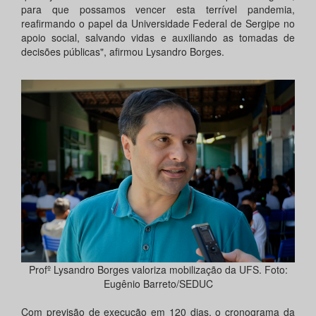
para que possamos vencer esta terrível pandemia,
reafirmando o papel da Universidade Federal de Sergipe no
apoio social, salvando vidas e auxiliando as tomadas de
decisões públicas", afirmou Lysandro Borges.
Profº Lysandro Borges valoriza mobilização da UFS. Foto:
Eugênio Barreto/SEDUC
Com previsão de execução em 120 dias, o cronograma da