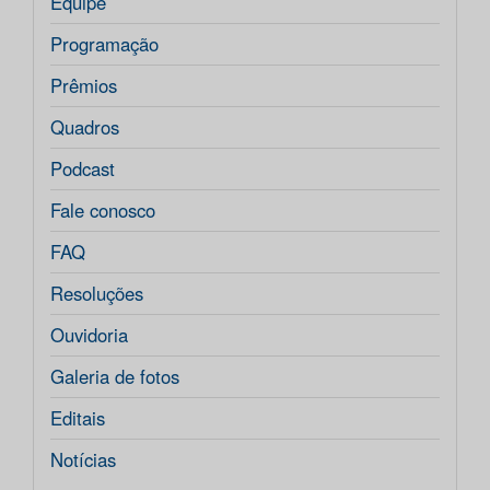
Equipe
Programação
Prêmios
Quadros
Podcast
Fale conosco
FAQ
Resoluções
Ouvidoria
Galeria de fotos
Editais
Notícias