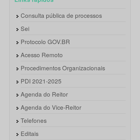
Consulta pública de processos
Sei
Protocolo GOV.BR
Acesso Remoto
Procedimentos Organizacionais
PDI 2021-2025
Agenda do Reitor
Agenda do Vice-Reitor
Telefones
Editais