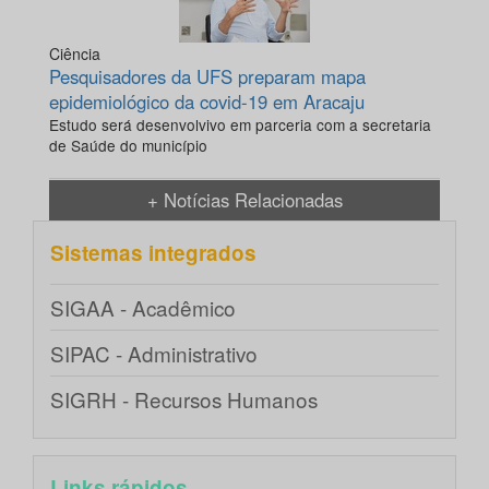
Ciência
Pesquisadores da UFS preparam mapa
epidemiológico da covid-19 em Aracaju
Estudo será desenvolvivo em parceria com a secretaria
de Saúde do município
+ Notícias Relacionadas
Sistemas integrados
SIGAA - Acadêmico
SIPAC - Administrativo
SIGRH - Recursos Humanos
Links rápidos