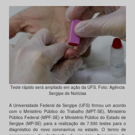
Teste rápido será ampliado em ação da UFS. Foto: Agência
Sergipe de Notícias
A Universidade Federal de Sergipe (UFS) firmou um acordo
com o Ministério Público do Trabalho (MPT-SE), Ministério
Público Federal (MPF-SE) e Ministério Público do Estado de
Sergipe (MP-SE) para a realização de 7.500 testes para o
diagnóstico do novo coronavírus no estado. O termo de