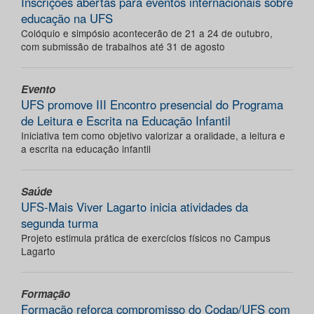
Inscrições abertas para eventos internacionais sobre
educação na UFS
Colóquio e simpósio acontecerão de 21 a 24 de outubro,
com submissão de trabalhos até 31 de agosto
Evento
UFS promove III Encontro presencial do Programa
de Leitura e Escrita na Educação Infantil
Iniciativa tem como objetivo valorizar a oralidade, a leitura e
a escrita na educação infantil
Saúde
UFS-Mais Viver Lagarto inicia atividades da
segunda turma
Projeto estimula prática de exercícios físicos no Campus
Lagarto
Formação
Formação reforça compromisso do Codap/UFS com