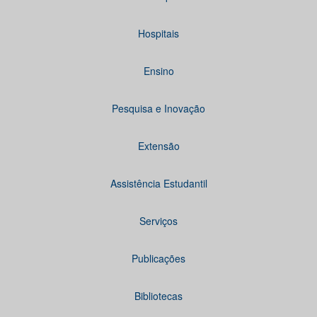
Hospitais
Ensino
Pesquisa e Inovação
Extensão
Assistência Estudantil
Serviços
Publicações
Bibliotecas