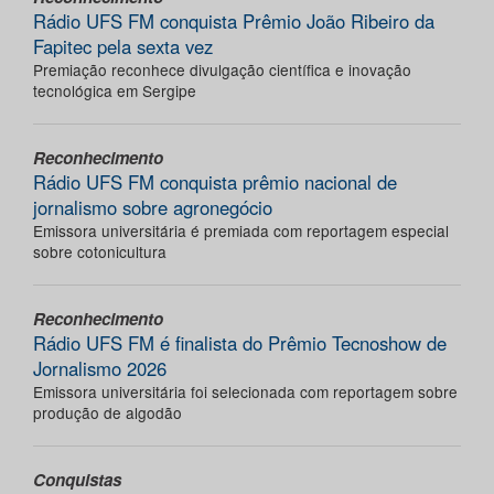
Rádio UFS FM conquista Prêmio João Ribeiro da
Fapitec pela sexta vez
Premiação reconhece divulgação científica e inovação
tecnológica em Sergipe
Reconhecimento
Rádio UFS FM conquista prêmio nacional de
jornalismo sobre agronegócio
Emissora universitária é premiada com reportagem especial
sobre cotonicultura
Reconhecimento
Rádio UFS FM é finalista do Prêmio Tecnoshow de
Jornalismo 2026
Emissora universitária foi selecionada com reportagem sobre
produção de algodão
Conquistas