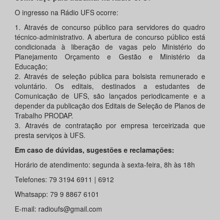
O ingresso na Rádio UFS ocorre:
1. Através de concurso público para servidores do quadro
técnico-administrativo. A abertura de concurso público está
condicionada à liberação de vagas pelo Ministério do
Planejamento Orçamento e Gestão e Ministério da
Educação;
2. Através de seleção pública para bolsista remunerado e
voluntário. Os editais, destinados a estudantes de
Comunicação de UFS, são lançados periodicamente e a
depender da publicação dos Editais de Seleção de Planos de
Trabalho PRODAP.
3. Através de contratação por empresa terceirizada que
presta serviços à UFS.
Em caso de dúvidas, sugestões e reclamações:
Horário de atendimento: segunda à sexta-feira, 8h às 18h
Telefones: 79 3194 6911 | 6912
Whatsapp: 79 9 8867 6101
E-mail: radioufs@gmail.com