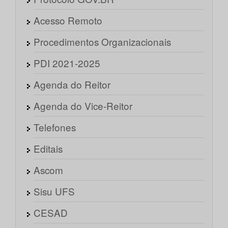
Acesso Remoto
Procedimentos Organizacionais
PDI 2021-2025
Agenda do Reitor
Agenda do Vice-Reitor
Telefones
Editais
Ascom
Sisu UFS
CESAD