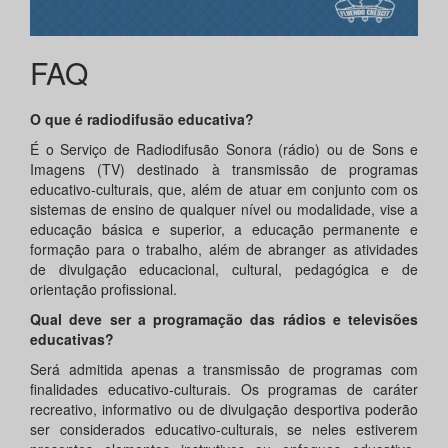
FAQ
O que é radiodifusão educativa?
É o Serviço de Radiodifusão Sonora (rádio) ou de Sons e
Imagens (TV) destinado à transmissão de programas
educativo-culturais, que, além de atuar em conjunto com os
sistemas de ensino de qualquer nível ou modalidade, vise a
educação básica e superior, a educação permanente e
formação para o trabalho, além de abranger as atividades
de divulgação educacional, cultural, pedagógica e de
orientação profissional.
Qual deve ser a programação das rádios e televisões
educativas?
Será admitida apenas a transmissão de programas com
finalidades educativo-culturais. Os programas de caráter
recreativo, informativo ou de divulgação desportiva poderão
ser considerados educativo-culturais, se neles estiverem