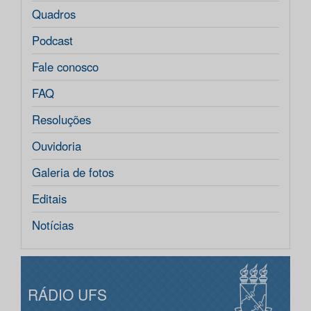
Quadros
Podcast
Fale conosco
FAQ
Resoluções
Ouvidoria
Galeria de fotos
Editais
Notícias
RÁDIO UFS