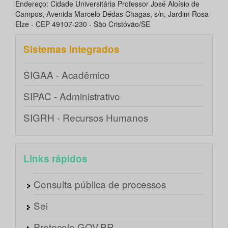
Endereço: Cidade Universitária Professor José Aloísio de
Campos, Avenida Marcelo Dédas Chagas, s/n, Jardim Rosa
Elze - CEP 49107-230 - São Cristóvão/SE
Sistemas integrados
SIGAA - Acadêmico
SIPAC - Administrativo
SIGRH - Recursos Humanos
Links rápidos
Consulta pública de processos
Sei
Protocolo GOV.BR