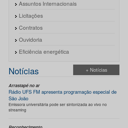
Assuntos Internacionais
Licitações
Contratos
Ouvidoria
Eficiência energética
Notícias
+ Notícias
Arrastapé no ar
Rádio UFS FM apresenta programação especial de
São João
Emissora universitária pode ser sintonizada ao vivo no
streaming
Reconhecimento