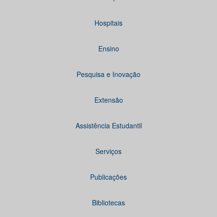
Hospitais
Ensino
Pesquisa e Inovação
Extensão
Assistência Estudantil
Serviços
Publicações
Bibliotecas