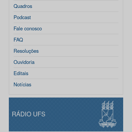
Quadros
Podcast
Fale conosco
FAQ
Resoluções
Ouvidoria
Editais
Notícias
RÁDIO UFS