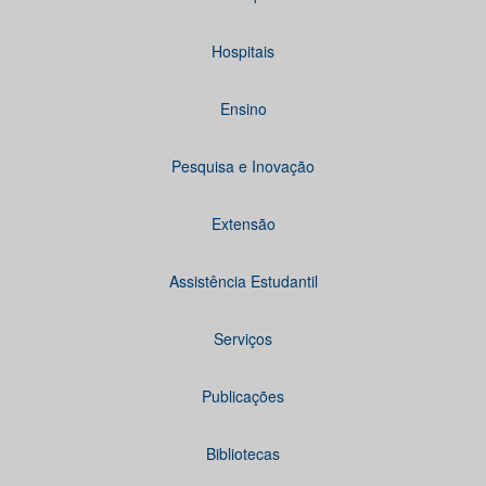
Hospitais
Ensino
Pesquisa e Inovação
Extensão
Assistência Estudantil
Serviços
Publicações
Bibliotecas