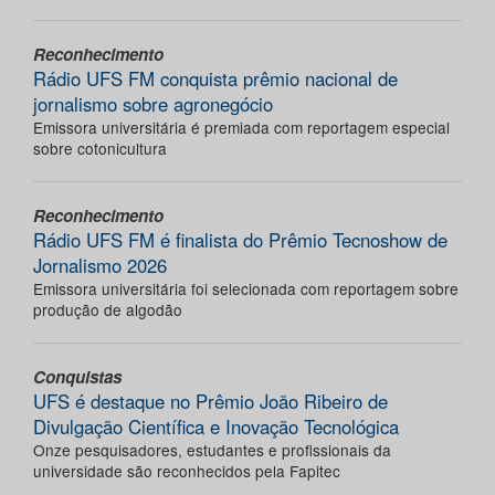
Reconhecimento
Rádio UFS FM conquista prêmio nacional de
jornalismo sobre agronegócio
Emissora universitária é premiada com reportagem especial
sobre cotonicultura
Reconhecimento
Rádio UFS FM é finalista do Prêmio Tecnoshow de
Jornalismo 2026
Emissora universitária foi selecionada com reportagem sobre
produção de algodão
Conquistas
UFS é destaque no Prêmio João Ribeiro de
Divulgação Científica e Inovação Tecnológica
Onze pesquisadores, estudantes e profissionais da
universidade são reconhecidos pela Fapitec