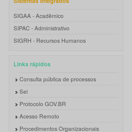
Sistemas integrados
SIGAA - Acadêmico
SIPAC - Administrativo
SIGRH - Recursos Humanos
Links rápidos
Consulta pública de processos
Sei
Protocolo GOV.BR
Acesso Remoto
Procedimentos Organizacionais