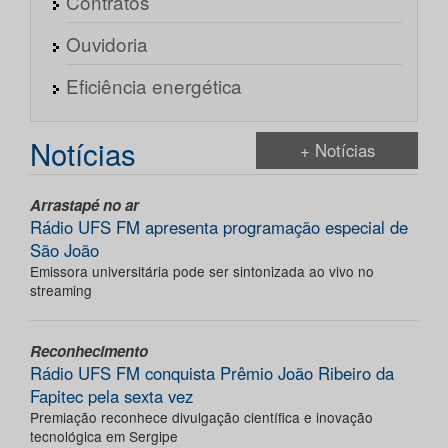
Contratos
Ouvidoria
Eficiência energética
Notícias
+ Notícias
Arrastapé no ar
Rádio UFS FM apresenta programação especial de
São João
Emissora universitária pode ser sintonizada ao vivo no
streaming
Reconhecimento
Rádio UFS FM conquista Prêmio João Ribeiro da
Fapitec pela sexta vez
Premiação reconhece divulgação científica e inovação
tecnológica em Sergipe