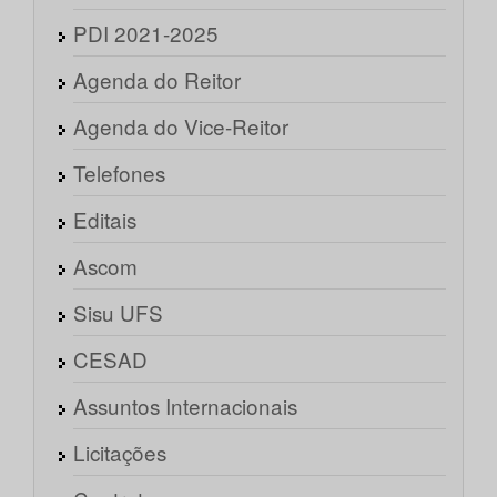
PDI 2021-2025
Agenda do Reitor
Agenda do Vice-Reitor
Telefones
Editais
Ascom
Sisu UFS
CESAD
Assuntos Internacionais
Licitações