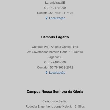
Laranjeiras/SE
CEP 49170-000
Localização
Campus Lagarto
Campus Prof. Antônio Garcia Filho
Av. Governador Marcelo Déda, 13, Centro
Lagarto/SE
CEP 49400-000
Localização
Campus Nossa Senhora da Glória
Campus do Sertão
Rodovia Engenheiro Jorge Neto, km 3, Silos