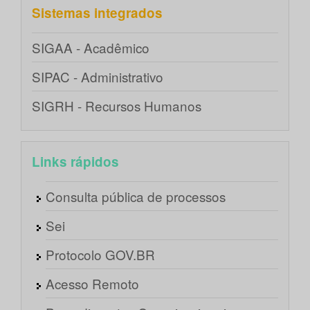
Sistemas integrados
SIGAA - Acadêmico
SIPAC - Administrativo
SIGRH - Recursos Humanos
Links rápidos
Consulta pública de processos
Sei
Protocolo GOV.BR
Acesso Remoto