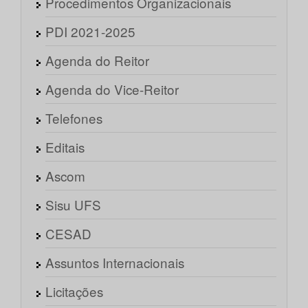
Procedimentos Organizacionais
PDI 2021-2025
Agenda do Reitor
Agenda do Vice-Reitor
Telefones
Editais
Ascom
Sisu UFS
CESAD
Assuntos Internacionais
Licitações