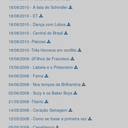
18/08/2010 - A lista de Schindler
18/08/2010 - ET
18/08/2010 - Dança com Lobos
18/08/2010 - Central do Brasil
18/08/2010 -Psicose
18/08/2010 -Três Homens em conflito
19/08/2009 -2Filhos de Francisco
15/06/2009 - Lisbela e o Prisioneiro
04/06/2008 - Fama
04/06/2008 - Nos tempos da Brilhantina
02/06/2008 - Suzy e os Baker Boys
21/05/2008 -Titanic
14/05/2008 - Coração Selvagem
12/05/2008 - Como se fosse a primeira vez
05/05/2008 - Casablanca