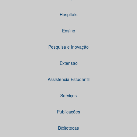
Hospitais
Ensino
Pesquisa e Inovação
Extensão
Assistência Estudantil
Serviços
Publicações
Bibliotecas