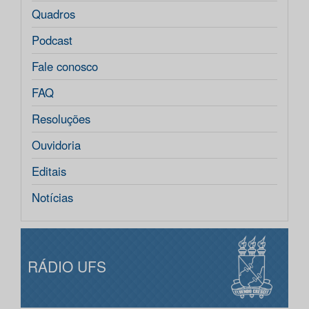
Quadros
Podcast
Fale conosco
FAQ
Resoluções
Ouvidoria
Editais
Notícias
RÁDIO UFS