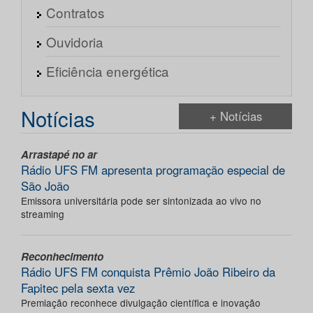
Contratos
Ouvidoria
Eficiência energética
Notícias
+ Notícias
Arrastapé no ar
Rádio UFS FM apresenta programação especial de
São João
Emissora universitária pode ser sintonizada ao vivo no
streaming
Reconhecimento
Rádio UFS FM conquista Prêmio João Ribeiro da
Fapitec pela sexta vez
Premiação reconhece divulgação científica e inovação