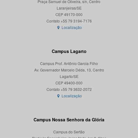
Praça Samuel de Oliveira, s/n, Centro
Laranjeiras/SE
CEP 49170-000
Localização
Campus Lagarto
Campus Prof. Antônio Garcia Filho
Av. Governador Marcelo Déda, 13, Centro
Lagarto/SE
CEP 49400-000
Localização
Campus Nossa Senhora da Glória
Campus do Sertão