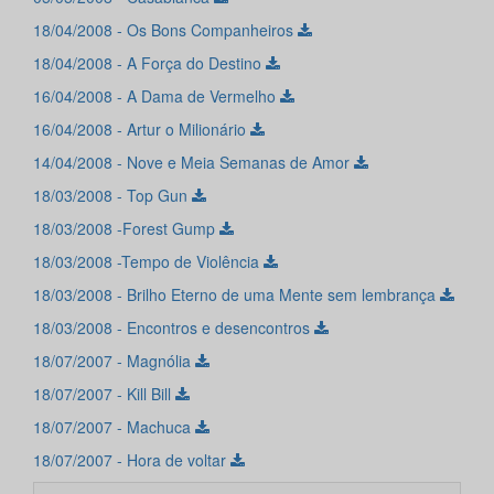
18/04/2008 - Os Bons Companheiros
18/04/2008 - A Força do Destino
16/04/2008 - A Dama de Vermelho
16/04/2008 - Artur o Milionário
14/04/2008 - Nove e Meia Semanas de Amor
18/03/2008 - Top Gun
18/03/2008 -Forest Gump
18/03/2008 -Tempo de Violência
18/03/2008 - Brilho Eterno de uma Mente sem lembrança
18/03/2008 - Encontros e desencontros
18/07/2007 - Magnólia
18/07/2007 - Kill Bill
18/07/2007 - Machuca
18/07/2007 - Hora de voltar