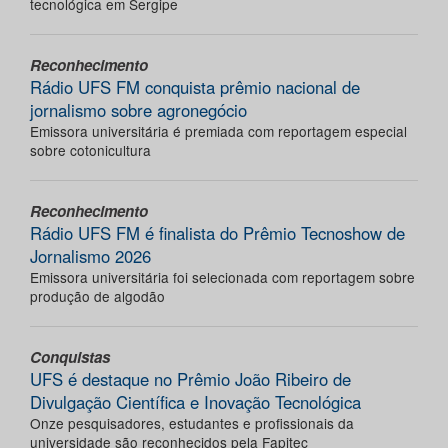
tecnológica em Sergipe
Reconhecimento
Rádio UFS FM conquista prêmio nacional de
jornalismo sobre agronegócio
Emissora universitária é premiada com reportagem especial
sobre cotonicultura
Reconhecimento
Rádio UFS FM é finalista do Prêmio Tecnoshow de
Jornalismo 2026
Emissora universitária foi selecionada com reportagem sobre
produção de algodão
Conquistas
UFS é destaque no Prêmio João Ribeiro de
Divulgação Científica e Inovação Tecnológica
Onze pesquisadores, estudantes e profissionais da
universidade são reconhecidos pela Fapitec