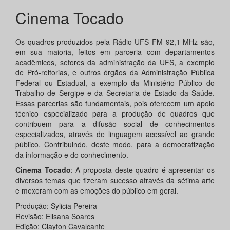
Cinema Tocado
Os quadros produzidos pela Rádio UFS FM 92,1 MHz são,
em sua maioria, feitos em parceria com departamentos
acadêmicos, setores da administração da UFS, a exemplo
de Pró-reitorias, e outros órgãos da Administração Pública
Federal ou Estadual, a exemplo da Ministério Público do
Trabalho de Sergipe e da Secretaria de Estado da Saúde.
Essas parcerias são fundamentais, pois oferecem um apoio
técnico especializado para a produção de quadros que
contribuem para a difusão social de conhecimentos
especializados, através de linguagem acessível ao grande
público. Contribuindo, deste modo, para a democratização
da informação e do conhecimento.
Cinema Tocado
: A proposta deste quadro é apresentar os
diversos temas que fizeram sucesso através da sétima arte
e mexeram com as emoções do público em geral.
Produção: Sylicia Pereira
Revisão: Elisana Soares
Edição: Clayton Cavalcante