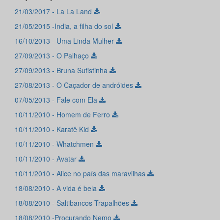
21/03/2017 - La La Land
21/05/2015 -India, a filha do sol
16/10/2013 - Uma Linda Mulher
27/09/2013 - O Palhaço
27/09/2013 - Bruna Sufistinha
27/08/2013 - O Caçador de andróides
07/05/2013 - Fale com Ela
10/11/2010 - Homem de Ferro
10/11/2010 - Karatê Kid
10/11/2010 - Whatchmen
10/11/2010 - Avatar
10/11/2010 - Alice no país das maravilhas
18/08/2010 - A vida é bela
18/08/2010 - Saltibancos Trapalhões
18/08/2010 -Procurando Nemo