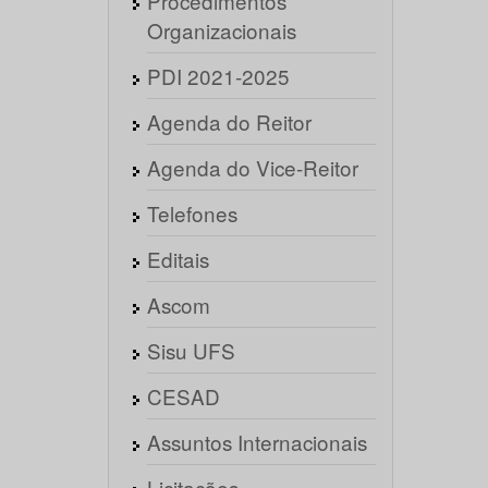
Procedimentos
Organizacionais
PDI 2021-2025
Agenda do Reitor
Agenda do Vice-Reitor
Telefones
Editais
Ascom
Sisu UFS
CESAD
Assuntos Internacionais
Licitações