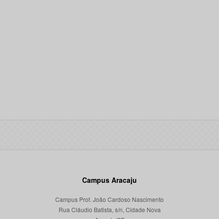
Campus Aracaju
Campus Prof. João Cardoso Nascimento
Rua Cláudio Batista, s/n, Cidade Nova