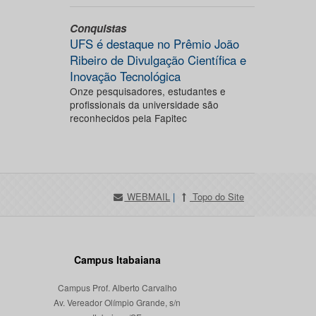
Conquistas
UFS é destaque no Prêmio João
Ribeiro de Divulgação Científica e
Inovação Tecnológica
Onze pesquisadores, estudantes e
profissionais da universidade são
reconhecidos pela Fapitec
WEBMAIL
|
Topo do Site
Campus Itabaiana
Campus Prof. Alberto Carvalho
Av. Vereador Olímpio Grande, s/n