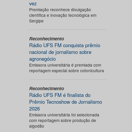
vez
Premiação reconhece divulgação
científica e inovação tecnológica em
Sergipe
Reconhecimento
Rádio UFS FM conquista prêmio
nacional de jornalismo sobre
agronegócio
Emissora universitária é premiada com
reportagem especial sobre cotonicultura
Reconhecimento
Rádio UFS FM é finalista do
Prêmio Tecnoshow de Jornalismo
2026
Emissora universitária foi selecionada
com reportagem sobre produção de
algodão