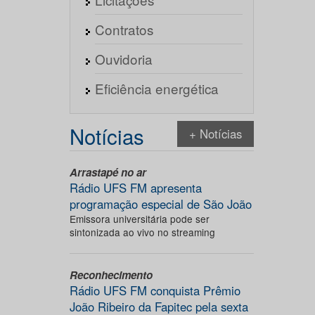
Contratos
Ouvidoria
Eficiência energética
Notícias
+ Notícias
Arrastapé no ar
Rádio UFS FM apresenta
programação especial de São João
Emissora universitária pode ser
sintonizada ao vivo no streaming
Reconhecimento
Rádio UFS FM conquista Prêmio
João Ribeiro da Fapitec pela sexta