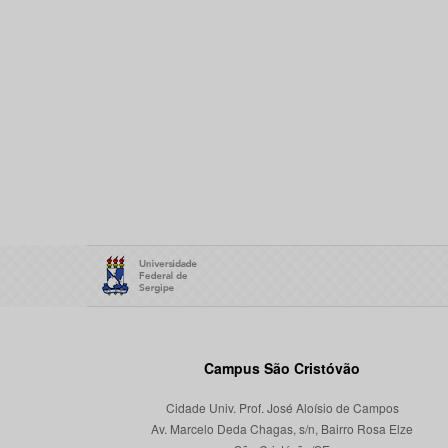
Campus São Cristóvão
Cidade Univ. Prof. José Aloísio de Campos
Av. Marcelo Deda Chagas, s/n, Bairro Rosa Elze