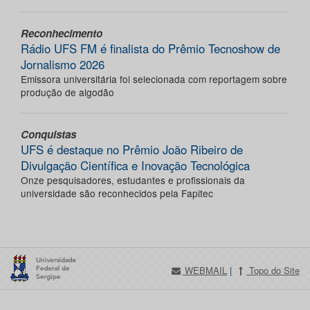
Reconhecimento
Rádio UFS FM é finalista do Prêmio Tecnoshow de
Jornalismo 2026
Emissora universitária foi selecionada com reportagem sobre
produção de algodão
Conquistas
UFS é destaque no Prêmio João Ribeiro de
Divulgação Científica e Inovação Tecnológica
Onze pesquisadores, estudantes e profissionais da
universidade são reconhecidos pela Fapitec
WEBMAIL
|
Topo do Site