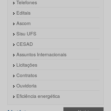
Telefones
Editais
Ascom
Sisu UFS
CESAD
Assuntos Internacionais
Licitações
Contratos
Ouvidoria
Eficiência energética