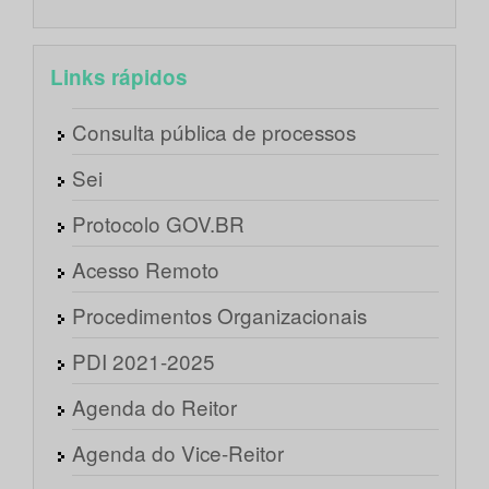
Links rápidos
Consulta pública de processos
Sei
Protocolo GOV.BR
Acesso Remoto
Procedimentos Organizacionais
PDI 2021-2025
Agenda do Reitor
Agenda do Vice-Reitor