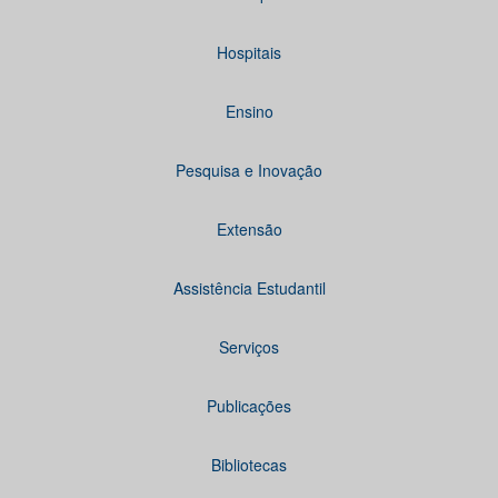
Hospitais
Ensino
Pesquisa e Inovação
Extensão
Assistência Estudantil
Serviços
Publicações
Bibliotecas