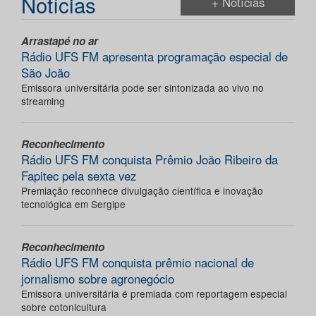
Notícias
+ Notícias
Arrastapé no ar
Rádio UFS FM apresenta programação especial de
São João
Emissora universitária pode ser sintonizada ao vivo no
streaming
Reconhecimento
Rádio UFS FM conquista Prêmio João Ribeiro da
Fapitec pela sexta vez
Premiação reconhece divulgação científica e inovação
tecnológica em Sergipe
Reconhecimento
Rádio UFS FM conquista prêmio nacional de
jornalismo sobre agronegócio
Emissora universitária é premiada com reportagem especial
sobre cotonicultura