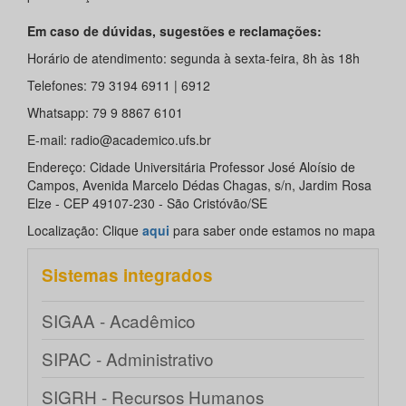
Em caso de dúvidas, sugestões e reclamações:
Horário de atendimento: segunda à sexta-feira, 8h às 18h
Telefones: 79 3194 6911 | 6912
Whatsapp: 79 9 8867 6101
E-mail: radio@academico.ufs.br
Endereço: Cidade Universitária Professor José Aloísio de
Campos, Avenida Marcelo Dédas Chagas, s/n, Jardim Rosa
Elze - CEP 49107-230 - São Cristóvão/SE
Localização: Clique
aqui
para saber onde estamos no mapa
Sistemas integrados
SIGAA - Acadêmico
SIPAC - Administrativo
SIGRH - Recursos Humanos