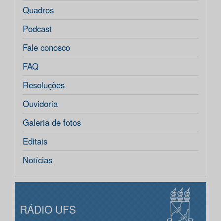
Quadros
Podcast
Fale conosco
FAQ
Resoluções
Ouvidoria
Galeria de fotos
Editais
Notícias
RÁDIO UFS