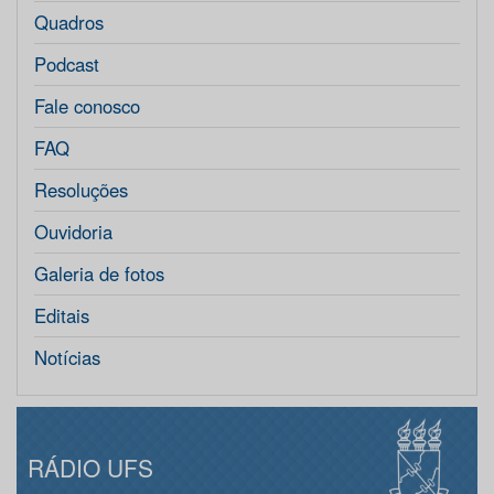
Quadros
Podcast
Fale conosco
FAQ
Resoluções
Ouvidoria
Galeria de fotos
Editais
Notícias
RÁDIO UFS