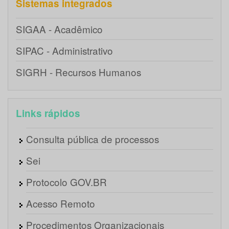
Sistemas integrados
SIGAA - Acadêmico
SIPAC - Administrativo
SIGRH - Recursos Humanos
Links rápidos
Consulta pública de processos
Sei
Protocolo GOV.BR
Acesso Remoto
Procedimentos Organizacionais