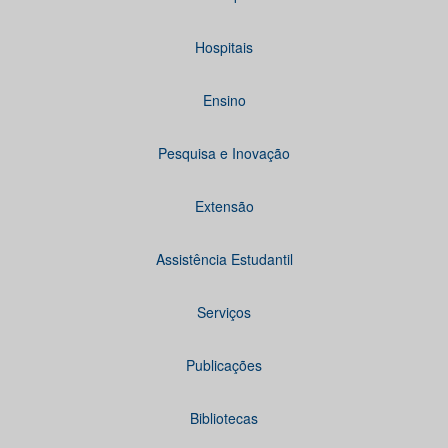
Hospitais
Ensino
Pesquisa e Inovação
Extensão
Assistência Estudantil
Serviços
Publicações
Bibliotecas