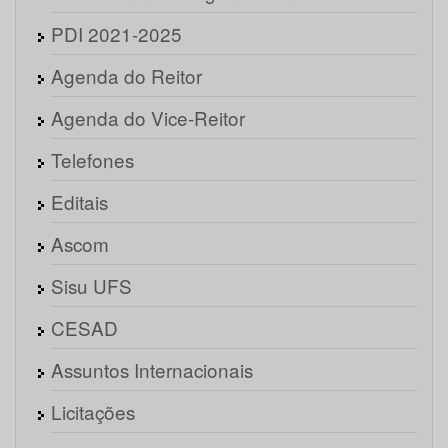
PDI 2021-2025
Agenda do Reitor
Agenda do Vice-Reitor
Telefones
Editais
Ascom
Sisu UFS
CESAD
Assuntos Internacionais
Licitações