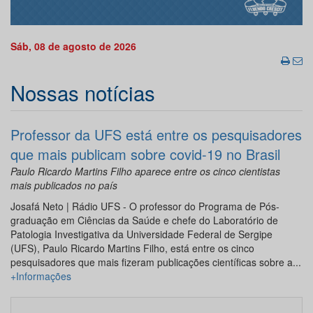
Sáb, 08 de agosto de 2026
Nossas notícias
Professor da UFS está entre os pesquisadores
que mais publicam sobre covid-19 no Brasil
Paulo Ricardo Martins Filho aparece entre os cinco cientistas
mais publicados no país
Josafá Neto | Rádio UFS - O professor do Programa de Pós-
graduação em Ciências da Saúde e chefe do Laboratório de
Patologia Investigativa da Universidade Federal de Sergipe
(UFS), Paulo Ricardo Martins Filho, está entre os cinco
pesquisadores que mais fizeram publicações científicas sobre a...
+Informações