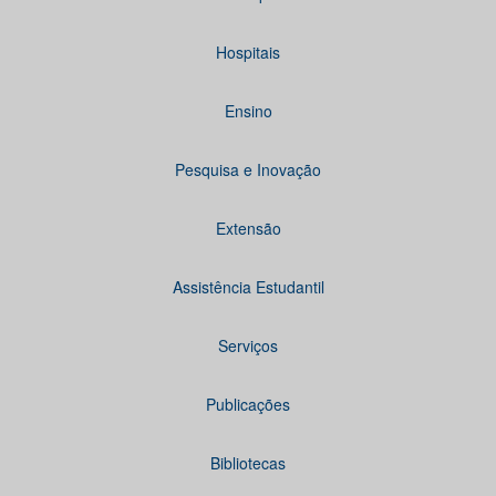
Hospitais
Ensino
Pesquisa e Inovação
Extensão
Assistência Estudantil
Serviços
Publicações
Bibliotecas