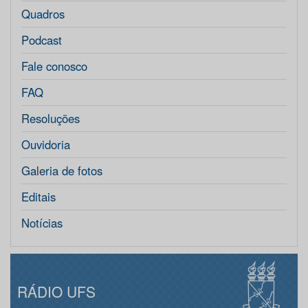
Quadros
Podcast
Fale conosco
FAQ
Resoluções
Ouvidoria
Galeria de fotos
Editais
Notícias
RÁDIO UFS