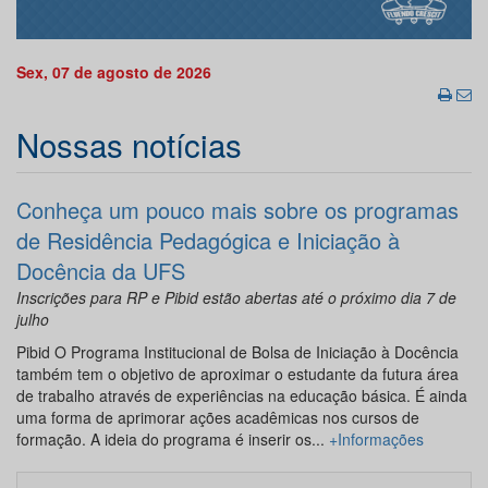
Sex, 07 de agosto de 2026
Nossas notícias
Conheça um pouco mais sobre os programas
de Residência Pedagógica e Iniciação à
Docência da UFS
Inscrições para RP e Pibid estão abertas até o próximo dia 7 de
julho
Pibid O Programa Institucional de Bolsa de Iniciação à Docência
também tem o objetivo de aproximar o estudante da futura área
de trabalho através de experiências na educação básica. É ainda
uma forma de aprimorar ações acadêmicas nos cursos de
formação. A ideia do programa é inserir os...
+Informações