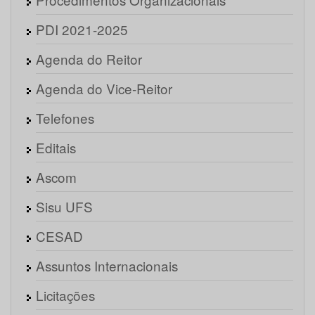
PDI 2021-2025
Agenda do Reitor
Agenda do Vice-Reitor
Telefones
Editais
Ascom
Sisu UFS
CESAD
Assuntos Internacionais
Licitações