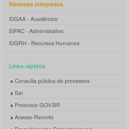
Sistemas integrados
SIGAA - Acadêmico
SIPAC - Administrativo
SIGRH - Recursos Humanos
Links rápidos
Consulta pública de processos
Sei
Protocolo GOV.BR
Acesso Remoto
Procedimentos Organizacionais