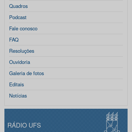
Quadros
Podcast
Fale conosco
FAQ
Resoluções
Ouvidoria
Galeria de fotos
Editais
Notícias
RÁDIO UFS