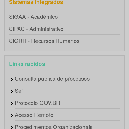
Sistemas integrados
SIGAA - Acadêmico
SIPAC - Administrativo
SIGRH - Recursos Humanos
Links rápidos
Consulta pública de processos
Sei
Protocolo GOV.BR
Acesso Remoto
Procedimentos Organizacionais