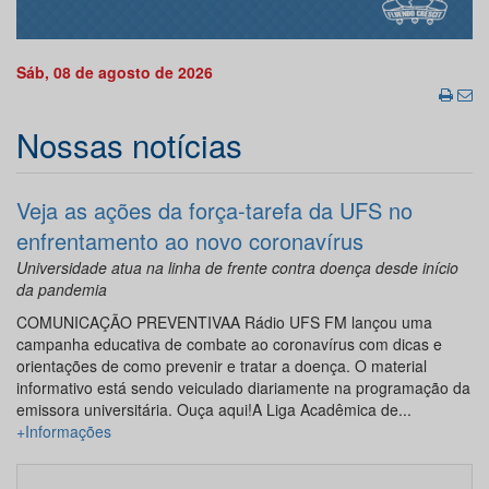
Sáb, 08 de agosto de 2026
Nossas notícias
Veja as ações da força-tarefa da UFS no
enfrentamento ao novo coronavírus
Universidade atua na linha de frente contra doença desde início
da pandemia
COMUNICAÇÃO PREVENTIVAA Rádio UFS FM lançou uma
campanha educativa de combate ao coronavírus com dicas e
orientações de como prevenir e tratar a doença. O material
informativo está sendo veiculado diariamente na programação da
emissora universitária. Ouça aqui!A Liga Acadêmica de...
+Informações