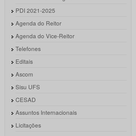
PDI 2021-2025
Agenda do Reitor
Agenda do Vice-Reitor
Telefones
Editais
Ascom
Sisu UFS
CESAD
Assuntos Internacionais
Licitações