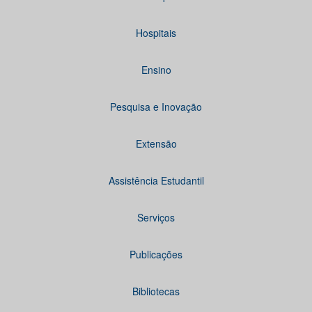
Hospitais
Ensino
Pesquisa e Inovação
Extensão
Assistência Estudantil
Serviços
Publicações
Bibliotecas