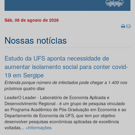
Sáb, 08 de agosto de 2026
Nossas notícias
Estudo da UFS aponta necessidade de
aumentar isolamento social para conter covid-
19 em Sergipe
Entenda porque número de infectados pode chegar a 1.400 nos
próximos quatro dias
LeaderO Leader - Laboratório de Economia Aplicada e
Desenvolvimento Regional - é um grupo de pesquisa vinculado
ao Programa Acadêmico de Pós-Graduação em Economia e ao
Departamento de Economia da UFS, que tem por objetivo
desenvolver pesquisas econômicas aplicadas de excelência
voltadas...
+Informações