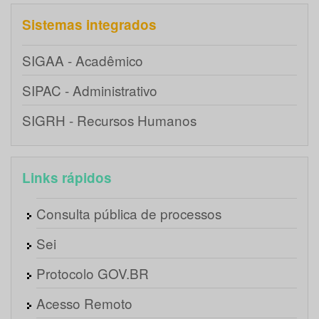
Sistemas integrados
SIGAA - Acadêmico
SIPAC - Administrativo
SIGRH - Recursos Humanos
Links rápidos
Consulta pública de processos
Sei
Protocolo GOV.BR
Acesso Remoto