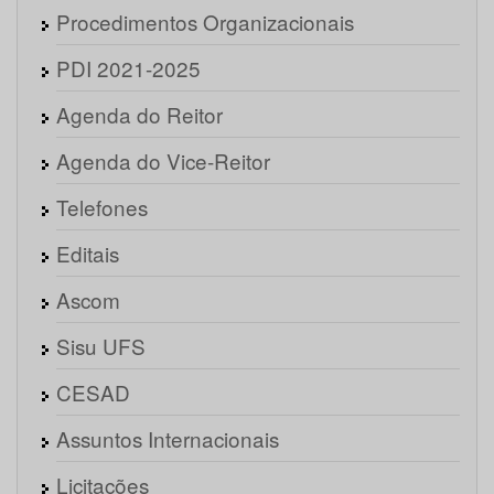
Procedimentos Organizacionais
PDI 2021-2025
Agenda do Reitor
Agenda do Vice-Reitor
Telefones
Editais
Ascom
Sisu UFS
CESAD
Assuntos Internacionais
Licitações