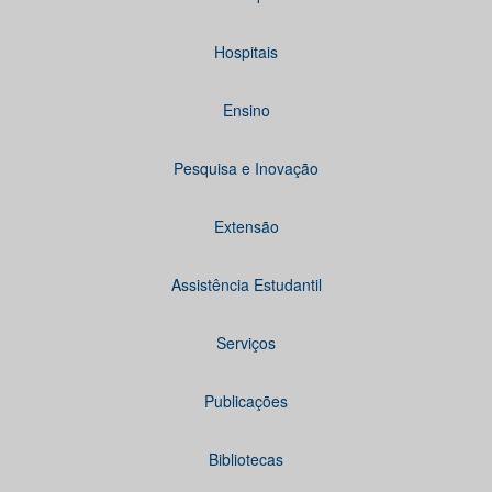
Hospitais
Ensino
Pesquisa e Inovação
Extensão
Assistência Estudantil
Serviços
Publicações
Bibliotecas