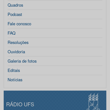
Quadros
Podcast
Fale conosco
FAQ
Resoluções
Ouvidoria
Galeria de fotos
Editais
Notícias
RÁDIO UFS