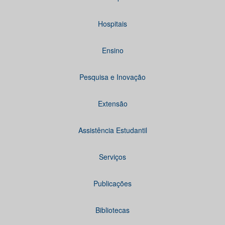
Hospitais
Ensino
Pesquisa e Inovação
Extensão
Assistência Estudantil
Serviços
Publicações
Bibliotecas