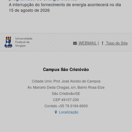
A interrupção do fornecimento de energia acontecerá no dia
15 de agosto de 2026
WEBMAIL
|
Topo do Site
Campus São Cristóvão
Cidade Univ. Prof. José Aloísio de Campos
Av. Marcelo Deda Chagas, s/n, Bairro Rosa Elze
São Cristóvão/SE
CEP 49107-230
Localização