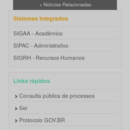
+ Notícias Relacionadas
Sistemas integrados
SIGAA - Acadêmico
SIPAC - Administrativo
SIGRH - Recursos Humanos
Links rápidos
Consulta pública de processos
Sei
Protocolo GOV.BR