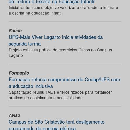
de Leitura e Escrita na Educação Infantil
Iniciativa tem como objetivo valorizar a oralidade, a leitura e
a escrita na educação infantil
Saúde
UFS-Mais Viver Lagarto inicia atividades da
segunda turma
Projeto estimula prática de exercícios físicos no Campus
Lagarto
Formação
Formação reforça compromisso do Codap/UFS com
a educação inclusiva
Capacitação reuniu TAE’s e terceirizados para fortalecer
práticas de acolhimento e acessibilidade
Aviso
Campus de São Cristóvão terá desligamento
programado de energia elétrica