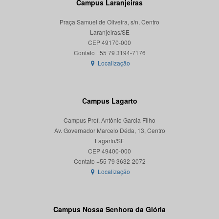
Campus Laranjeiras
Praça Samuel de Oliveira, s/n, Centro
Laranjeiras/SE
CEP 49170-000
Localização
Campus Lagarto
Campus Prof. Antônio Garcia Filho
Av. Governador Marcelo Déda, 13, Centro
Lagarto/SE
CEP 49400-000
Localização
Campus Nossa Senhora da Glória