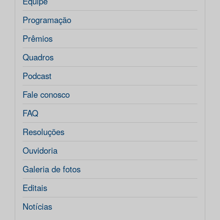
Equipe
Programação
Prêmios
Quadros
Podcast
Fale conosco
FAQ
Resoluções
Ouvidoria
Galeria de fotos
Editais
Notícias