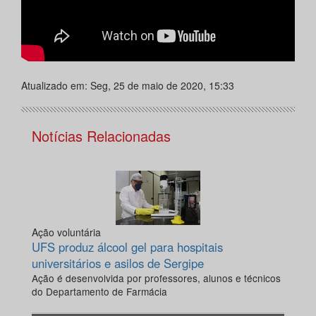
Atualizado em: Seg, 25 de maio de 2020, 15:33
Notícias Relacionadas
Ação voluntária
UFS produz álcool gel para hospitais
universitários e asilos de Sergipe
Ação é desenvolvida por professores, alunos e técnicos
do Departamento de Farmácia