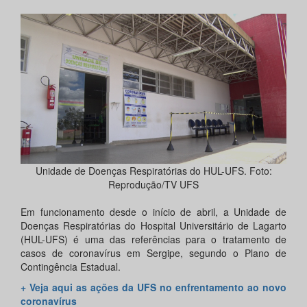
Unidade de Doenças Respiratórias do HUL-UFS. Foto:
Reprodução/TV UFS
Em funcionamento desde o início de abril, a Unidade de
Doenças Respiratórias do Hospital Universitário de Lagarto
(HUL-UFS) é uma das referências para o tratamento de
casos de coronavírus em Sergipe, segundo o Plano de
Contingência Estadual.
+ Veja aqui as ações da UFS no enfrentamento ao novo
coronavírus