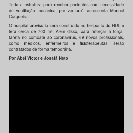
Toda a estrutura para receber pacientes com necessidade
de ventilação mecânica, por ventura”, acrescenta Manoel
Cerqueira.
O hospital provisório será construído no heliponto do HUL e
terá cerca de 700 m². Além disso, para reforçar a força-
tarefa no combate ao coronavírus, 69 novos profissionais,
como médicos, enfermeiros e fisioterapeutas, serão
contratados de forma temporária.
Por Abel Victor e Josafá Neto