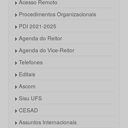
Acesso Remoto
Procedimentos Organizacionais
PDI 2021-2025
Agenda do Reitor
Agenda do Vice-Reitor
Telefones
Editais
Ascom
Sisu UFS
CESAD
Assuntos Internacionais