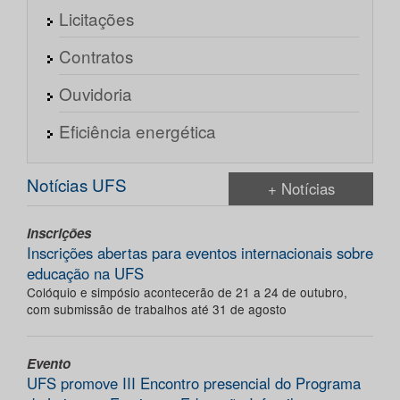
Licitações
Contratos
Ouvidoria
Eficiência energética
Notícias UFS
+ Notícias
Inscrições
Inscrições abertas para eventos internacionais sobre
educação na UFS
Colóquio e simpósio acontecerão de 21 a 24 de outubro,
com submissão de trabalhos até 31 de agosto
Evento
UFS promove III Encontro presencial do Programa