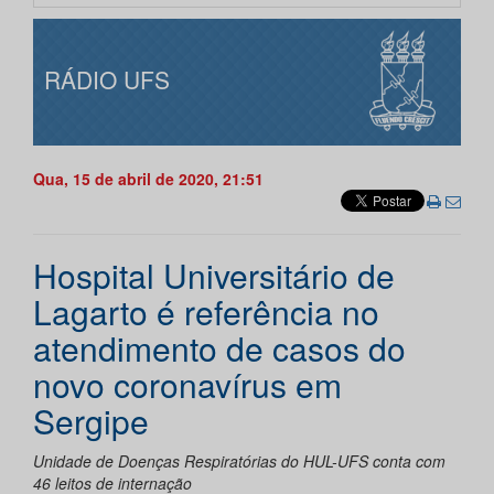
RÁDIO UFS
Qua, 15 de abril de 2020, 21:51
Hospital Universitário de
Lagarto é referência no
atendimento de casos do
novo coronavírus em
Sergipe
Unidade de Doenças Respiratórias do HUL-UFS conta com
46 leitos de internação